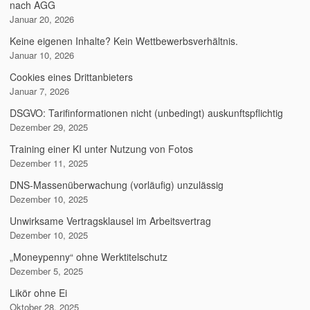
nach AGG
Januar 20, 2026
Keine eigenen Inhalte? Kein Wettbewerbsverhältnis.
Januar 10, 2026
Cookies eines Drittanbieters
Januar 7, 2026
DSGVO: Tarifinformationen nicht (unbedingt) auskunftspflichtig
Dezember 29, 2025
Training einer KI unter Nutzung von Fotos
Dezember 11, 2025
DNS-Massenüberwachung (vorläufig) unzulässig
Dezember 10, 2025
Unwirksame Vertragsklausel im Arbeitsvertrag
Dezember 10, 2025
„Moneypenny“ ohne Werktitelschutz
Dezember 5, 2025
Likör ohne Ei
Oktober 28, 2025