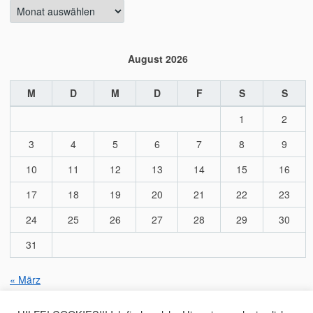
Archiv
August 2026
M
D
M
D
F
S
S
1
2
3
4
5
6
7
8
9
10
11
12
13
14
15
16
17
18
19
20
21
22
23
24
25
26
27
28
29
30
31
« März