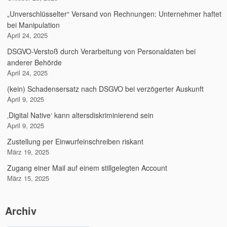
„Unverschlüsselter“ Versand von Rechnungen: Unternehmer haftet
bei Manipulation
April 24, 2025
DSGVO-Verstoß durch Verarbeitung von Personaldaten bei
anderer Behörde
April 24, 2025
(kein) Schadensersatz nach DSGVO bei verzögerter Auskunft
April 9, 2025
‚Digital Native‘ kann altersdiskriminierend sein
April 9, 2025
Zustellung per Einwurfeinschreiben riskant
März 19, 2025
Zugang einer Mail auf einem stillgelegten Account
März 15, 2025
Archiv