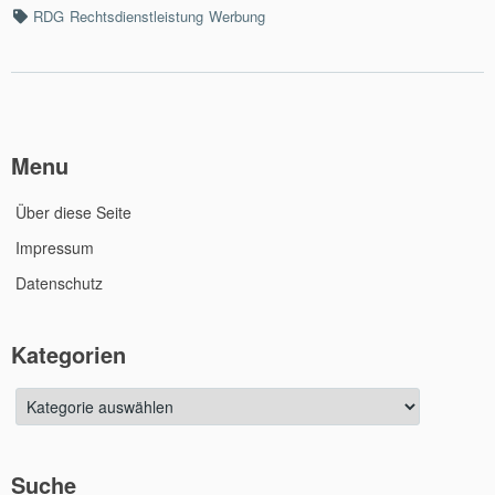
Tags
RDG
Rechtsdienstleistung
Werbung
Menu
Über diese Seite
Impressum
Datenschutz
Kategorien
Kategorien
Suche