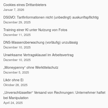
Cookies eines Drittanbieters
Januar 7, 2026
DSGVO: Tarifinformationen nicht (unbedingt) auskunftspflichtig
Dezember 29, 2025
Training einer KI unter Nutzung von Fotos
Dezember 11, 2025
DNS-Massenüberwachung (vorläufig) unzulässig
Dezember 10, 2025
Unwirksame Vertragsklausel im Arbeitsvertrag
Dezember 10, 2025
„Moneypenny“ ohne Werktitelschutz
Dezember 5, 2025
Likör ohne Ei
Oktober 28, 2025
„Unverschlüsselter“ Versand von Rechnungen: Unternehmer haftet
bei Manipulation
April 24, 2025