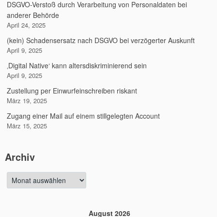
DSGVO-Verstoß durch Verarbeitung von Personaldaten bei
anderer Behörde
April 24, 2025
(kein) Schadensersatz nach DSGVO bei verzögerter Auskunft
April 9, 2025
‚Digital Native‘ kann altersdiskriminierend sein
April 9, 2025
Zustellung per Einwurfeinschreiben riskant
März 19, 2025
Zugang einer Mail auf einem stillgelegten Account
März 15, 2025
Archiv
Archiv
August 2026