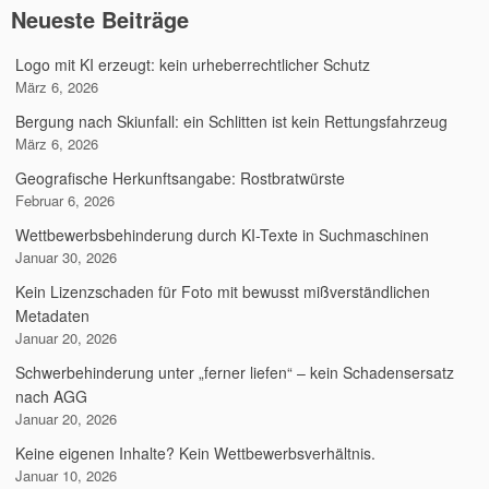
Neueste Beiträge
Logo mit KI erzeugt: kein urheberrechtlicher Schutz
März 6, 2026
Bergung nach Skiunfall: ein Schlitten ist kein Rettungsfahrzeug
März 6, 2026
Geografische Herkunftsangabe: Rostbratwürste
Februar 6, 2026
Wettbewerbsbehinderung durch KI-Texte in Suchmaschinen
Januar 30, 2026
Kein Lizenzschaden für Foto mit bewusst mißverständlichen
Metadaten
Januar 20, 2026
Schwerbehinderung unter „ferner liefen“ – kein Schadensersatz
nach AGG
Januar 20, 2026
Keine eigenen Inhalte? Kein Wettbewerbsverhältnis.
Januar 10, 2026