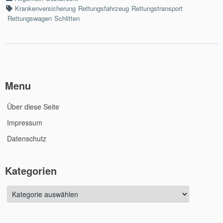
Tags
Krankenversicherung
Rettungsfahrzeug
Rettungstransport
Rettungswagen
Schlitten
Menu
Über diese Seite
Impressum
Datenschutz
Kategorien
Kategorien