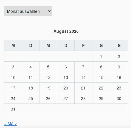
Archiv
August 2026
M
D
M
D
F
S
S
1
2
3
4
5
6
7
8
9
10
11
12
13
14
15
16
17
18
19
20
21
22
23
24
25
26
27
28
29
30
31
« März