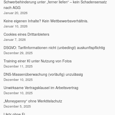
Schwerbehinderung unter „ferner liefen“ – kein Schadensersatz
nach AGG
Januar 20, 2026
Keine eigenen Inhalte? Kein Wettbewerbsverhältnis.
Januar 10, 2026
Cookies eines Drittanbieters
Januar 7, 2026
DSGVO: Tarifinformationen nicht (unbedingt) auskunftspflichtig
Dezember 29, 2025
Training einer KI unter Nutzung von Fotos
Dezember 11, 2025
DNS-Massenüberwachung (vorläufig) unzulässig
Dezember 10, 2025
Unwirksame Vertragsklausel im Arbeitsvertrag
Dezember 10, 2025
„Moneypenny“ ohne Werktitelschutz
Dezember 5, 2025
Likör ohne Ei