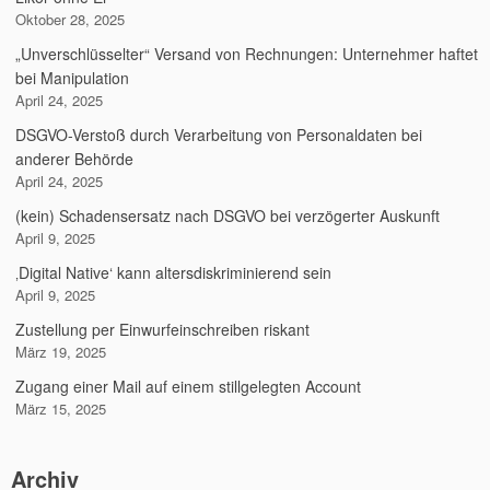
Oktober 28, 2025
„Unverschlüsselter“ Versand von Rechnungen: Unternehmer haftet
bei Manipulation
April 24, 2025
DSGVO-Verstoß durch Verarbeitung von Personaldaten bei
anderer Behörde
April 24, 2025
(kein) Schadensersatz nach DSGVO bei verzögerter Auskunft
April 9, 2025
‚Digital Native‘ kann altersdiskriminierend sein
April 9, 2025
Zustellung per Einwurfeinschreiben riskant
März 19, 2025
Zugang einer Mail auf einem stillgelegten Account
März 15, 2025
Archiv